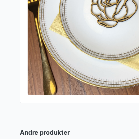
Andre produkter