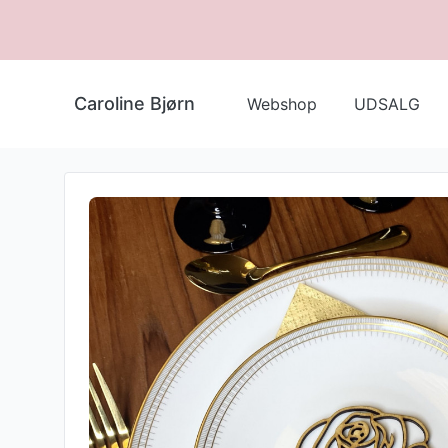
Caroline Bjørn
Webshop
UDSALG