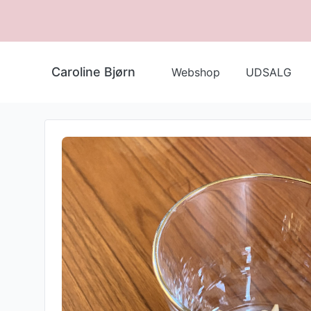
Caroline Bjørn
Webshop
UDSALG