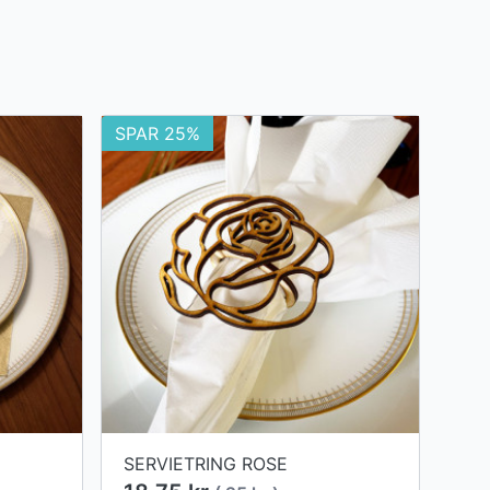
SPAR 25%
SERVIETRING ROSE