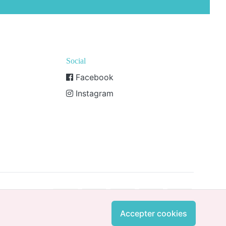
Social
Facebook
Instagram
Accepter cookies