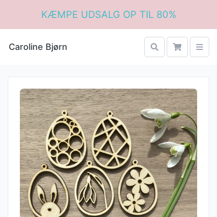
KÆMPE UDSALG OP TIL 80%
Caroline Bjørn