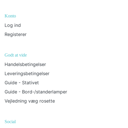
Konto
Log ind
Registerer
Godt at vide
Handelsbetingelser
Leveringsbetingelser
Guide - Stativet
Guide - Bord-/standerlamper
Vejledning væg rosette
Social