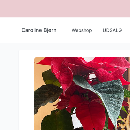
Caroline Bjørn
Webshop
UDSALG